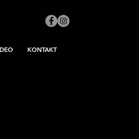
IDEO
KONTAKT